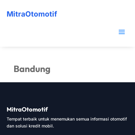
MitraOtomotif
Bandung
MitraOtomotif
Tempat terbaik untuk menemukan semua informasi otomotif
dan solusi kredit mobil.