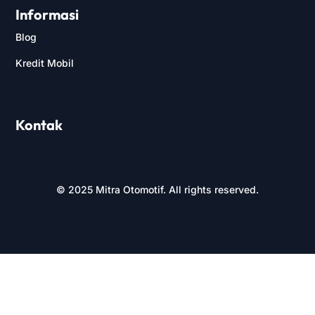
Informasi
Blog
Kredit Mobil
Kontak
© 2025 Mitra Otomotif. All rights reserved.